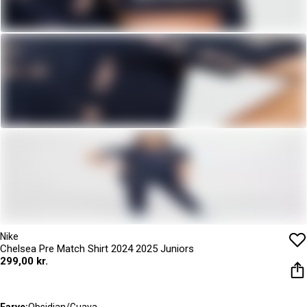
Nike
Chelsea Pre Match Shirt 2024 2025 Juniors
299,00 kr.