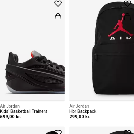
Air Jordan
Air Jordan
Kids' Basketball Trainers
Hbr Backpack
599,00 kr.
299,00 kr.