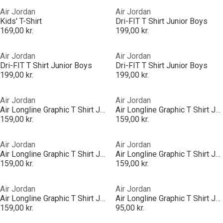
Air Jordan
Air Jordan
Kids' T-Shirt
Dri-FIT T Shirt Junior Boys
169,00 kr.
199,00 kr.
Air Jordan
Air Jordan
Dri-FIT T Shirt Junior Boys
Dri-FIT T Shirt Junior Boys
199,00 kr.
199,00 kr.
Air Jordan
Air Jordan
Air Longline Graphic T Shirt Junior Boys
Air Longline Graphic T Shirt Junior Boys
159,00 kr.
159,00 kr.
Air Jordan
Air Jordan
Air Longline Graphic T Shirt Junior Boys
Air Longline Graphic T Shirt Junior Boys
159,00 kr.
159,00 kr.
Air Jordan
Air Jordan
Air Longline Graphic T Shirt Junior Boys
Air Longline Graphic T Shirt Junior Boys
159,00 kr.
95,00 kr.