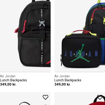
Air Jordan
Air Jordan
Lunch Backpacks
Lunch Backpacks
349,00 kr.
349,00 kr.