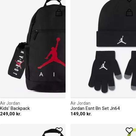
Air Jordan
Air Jordan
Kids' Backpack
Jordan Esnt Bn Set Jn64
249,00 kr.
149,00 kr.