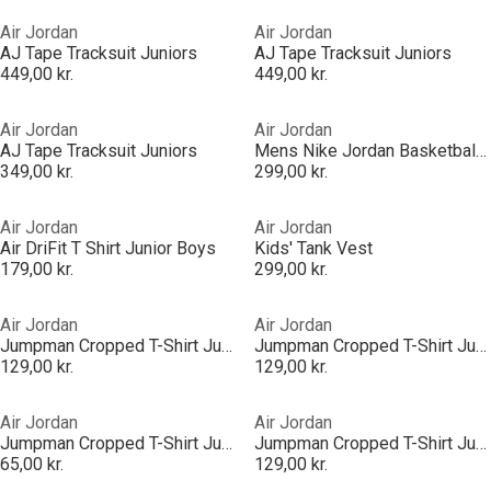
Air Jordan
Air Jordan
AJ Tape Tracksuit Juniors
AJ Tape Tracksuit Juniors
449,00 kr.
449,00 kr.
Air Jordan
Air Jordan
AJ Tape Tracksuit Juniors
Mens Nike Jordan Basketball Jersey Number 23
349,00 kr.
299,00 kr.
Air Jordan
Air Jordan
Air DriFit T Shirt Junior Boys
Kids' Tank Vest
179,00 kr.
299,00 kr.
Air Jordan
Air Jordan
Jumpman Cropped T-Shirt Junior Girls
Jumpman Cropped T-Shirt Junior Girls
129,00 kr.
129,00 kr.
Air Jordan
Air Jordan
Jumpman Cropped T-Shirt Junior Girls
Jumpman Cropped T-Shirt Junior Girls
65,00 kr.
129,00 kr.