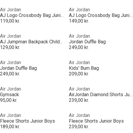
Air Jordan
Air Jordan
AJ Logo Crossbody Bag Juniors
AJ Logo Crossbody Bag Juniors
119,00 kr.
149,00 kr.
Air Jordan
Air Jordan
AJ Jumpman Backpack Childrens
Jordan Duffle Bag
129,00 kr.
249,00 kr.
Air Jordan
Air Jordan
Jordan Duffle Bag
Kids' Bum Bag
249,00 kr.
209,00 kr.
Air Jordan
Air Jordan
Gymsack
AirJordan Diamond Shorts Juniors
95,00 kr.
239,00 kr.
Air Jordan
Air Jordan
Fleece Shorts Junior Boys
Fleece Shorts Junior Boys
189,00 kr.
239,00 kr.