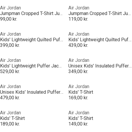
Air Jordan
Air Jordan
Jumpman Cropped T-Shirt Junior Girls
Jumpman Cropped T-Shirt Junior Girls
99,00 kr.
119,00 kr.
Air Jordan
Air Jordan
Kids' Lightweight Quilted Puffer Jacket
Kids' Lightweight Quilted Puffer Jacket
399,00 kr.
439,00 kr.
Air Jordan
Air Jordan
Kids' Lightweight Puffer Jacket
Unisex Kids' Insulated Puffer Jacket
529,00 kr.
349,00 kr.
Air Jordan
Air Jordan
Unisex Kids' Insulated Puffer Jacket
Kids' T-Shirt
479,00 kr.
169,00 kr.
Air Jordan
Air Jordan
Kids' T-Shirt
Kids' T-Shirt
189,00 kr.
149,00 kr.