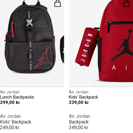
Air Jordan
Air Jordan
Lunch Backpacks
Kids' Backpack
299,00 kr.
239,00 kr.
Air Jordan
Air Jordan
Kids' Backpack
Backpack
249,00 kr.
349,00 kr.