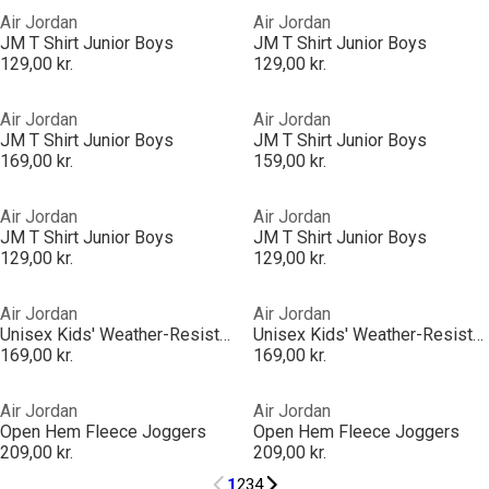
Air Jordan
Air Jordan
JM T Shirt Junior Boys
JM T Shirt Junior Boys
129,00 kr.
129,00 kr.
Air Jordan
Air Jordan
JM T Shirt Junior Boys
JM T Shirt Junior Boys
169,00 kr.
159,00 kr.
Air Jordan
Air Jordan
JM T Shirt Junior Boys
JM T Shirt Junior Boys
129,00 kr.
129,00 kr.
Air Jordan
Air Jordan
Unisex Kids' Weather-Resistant Insulated Snowsuits
Unisex Kids' Weather-Resistant Insulated Snowsuits
169,00 kr.
169,00 kr.
Air Jordan
Air Jordan
Open Hem Fleece Joggers
Open Hem Fleece Joggers
209,00 kr.
209,00 kr.
1
2
3
4