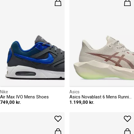
Nike
Asics
Air Max IVO Mens Shoes
Asics Novablast 6 Mens Running Shoes
749,00 kr.
1.199,00 kr.