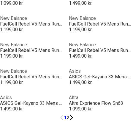
1.099,00 kr.
1.499,00 kr.
New Balance
New Balance
FuelCell Rebel V5 Mens Running Shoes
FuelCell Rebel V5 Mens Running Shoes
1.199,00 kr.
1.199,00 kr.
New Balance
New Balance
FuelCell Rebel V5 Mens Running Shoes
FuelCell Rebel V5 Mens Running Shoes
1.199,00 kr.
1.499,00 kr.
New Balance
Asics
FuelCell Rebel V5 Mens Running Shoes
ASICS Gel-Kayano 33 Mens Running Shoes
1.199,00 kr.
1.499,00 kr.
Asics
Altra
ASICS Gel-Kayano 33 Mens Running Shoes
Altra Exprience Flow Sn63
1.499,00 kr.
1.099,00 kr.
1
2