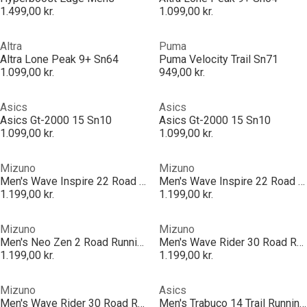
1.499,00 kr.
1.099,00 kr.
Altra
Puma
Altra Lone Peak 9+ Sn64
Puma Velocity Trail Sn71
1.099,00 kr.
949,00 kr.
Asics
Asics
Asics Gt-2000 15 Sn10
Asics Gt-2000 15 Sn10
1.099,00 kr.
1.099,00 kr.
Mizuno
Mizuno
Men's Wave Inspire 22 Road Running Shoes
Men's Wave Inspire 22 Road Running Shoes
1.199,00 kr.
1.199,00 kr.
Mizuno
Mizuno
Men's Neo Zen 2 Road Running Shoes
Men's Wave Rider 30 Road Running Shoes
1.199,00 kr.
1.199,00 kr.
Mizuno
Asics
Men's Wave Rider 30 Road Running Shoes
Men's Trabuco 14 Trail Running Shoes