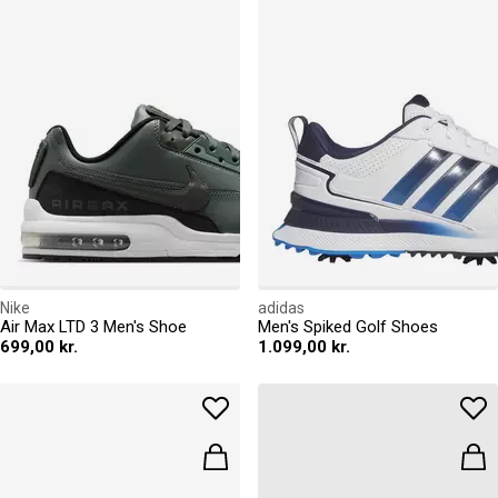
Nike
adidas
Air Max LTD 3 Men's Shoe
Men's Spiked Golf Shoes
699,00 kr.
1.099,00 kr.