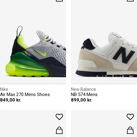
Nike
New Balance
Air Max 270 Mens Shoes
NB 574 Mens
849,00 kr.
899,00 kr.