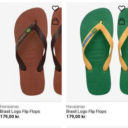
Havaianas
Havaianas
Brasil Logo Flip Flops
Brasil Logo Flip Flops
179,00 kr.
179,00 kr.