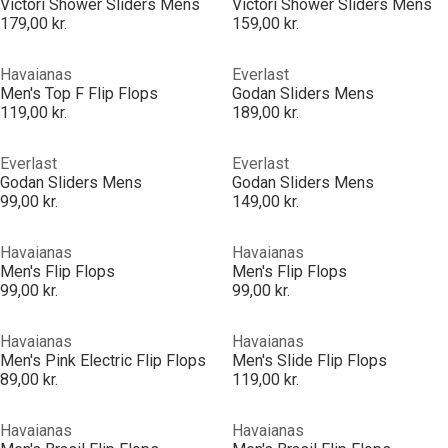
Victori Shower Sliders Mens
Victori Shower Sliders Mens
179,00 kr.
159,00 kr.
Havaianas
Everlast
Men's Top F Flip Flops
Godan Sliders Mens
119,00 kr.
189,00 kr.
Everlast
Everlast
Godan Sliders Mens
Godan Sliders Mens
99,00 kr.
149,00 kr.
Havaianas
Havaianas
Men's Flip Flops
Men's Flip Flops
99,00 kr.
99,00 kr.
Havaianas
Havaianas
Men's Pink Electric Flip Flops
Men's Slide Flip Flops
89,00 kr.
119,00 kr.
Havaianas
Havaianas