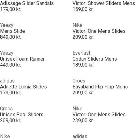
Adissage Slider Sandals
Victori Shower Sliders Mens
179,00 kr.
159,00 kr.
Yeezy
Nike
Mens Slide
Victori One Mens Slides
849,00 kr.
209,00 kr.
Yeezy
Everlast
Unisex Foam Runner
Godan Sliders Mens
449,00 kr.
189,00 kr.
adidas
Crocs
Adilette Lumia Slides
Bayaband Flip Flop Mens
179,00 kr.
209,00 kr.
Crocs
Nike
Unisex Pool Sliders
Victori One Mens Slides
209,00 kr.
239,00 kr.
Nike
adidas