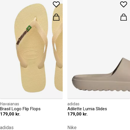
Havaianas
adidas
Brasil Logo Flip Flops
Adilette Lumia Slides
179,00 kr.
179,00 kr.
adidas
Nike