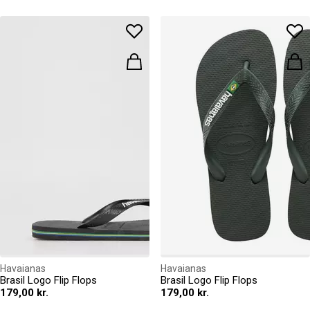
Havaianas
Havaianas
Brasil Logo Flip Flops
Brasil Logo Flip Flops
179,00 kr.
179,00 kr.