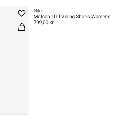
Nike
Metcon 10 Training Shoes Womens
799,00 kr.