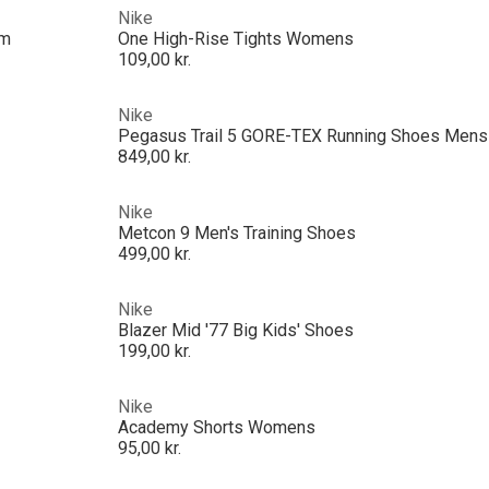
Nike
om
One High-Rise Tights Womens
109,00 kr.
Nike
Pegasus Trail 5 GORE-TEX Running Shoes Mens
849,00 kr.
Nike
Metcon 9 Men's Training Shoes
499,00 kr.
Nike
Blazer Mid '77 Big Kids' Shoes
199,00 kr.
Nike
Academy Shorts Womens
95,00 kr.