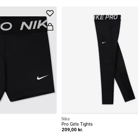
Nike
Pro Girls Tights
209,00 kr.