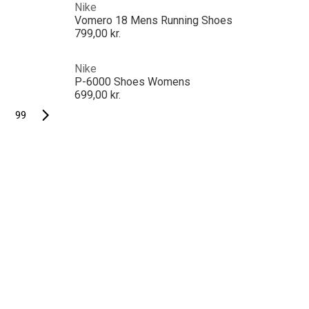
Nike
Vomero 18 Mens Running Shoes
799,00 kr.
Nike
P-6000 Shoes Womens
699,00 kr.
99