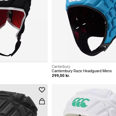
Canterbury
Canternbury Raze Headguard Mens
299,00 kr.