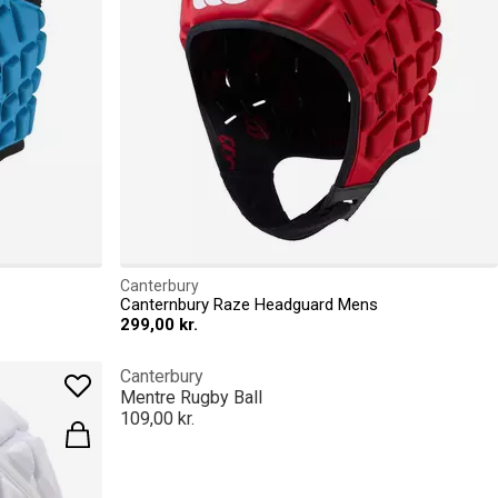
Canterbury
Canternbury Raze Headguard Mens
299,00 kr.
Canterbury
Mentre Rugby Ball
109,00 kr.