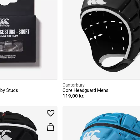
Canterbury
by Studs
Core Headguard Mens
119,00 kr.