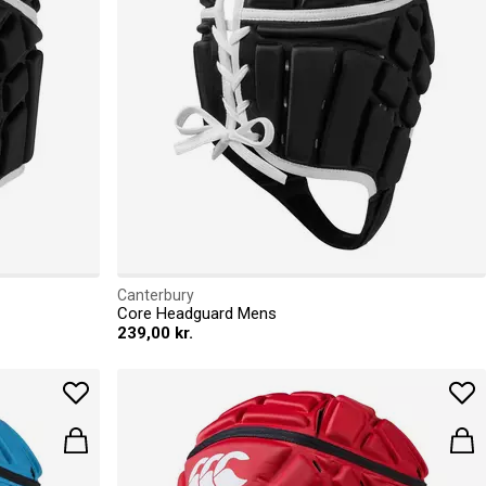
Canterbury
Core Headguard Mens
239,00 kr.