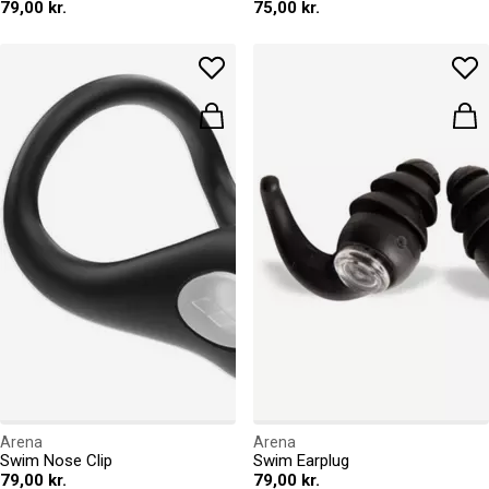
79,00 kr.
75,00 kr.
Arena
Arena
Swim Nose Clip
Swim Earplug
79,00 kr.
79,00 kr.