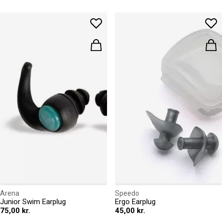
Arena
Speedo
Junior Swim Earplug
Ergo Earplug
75,00 kr.
45,00 kr.