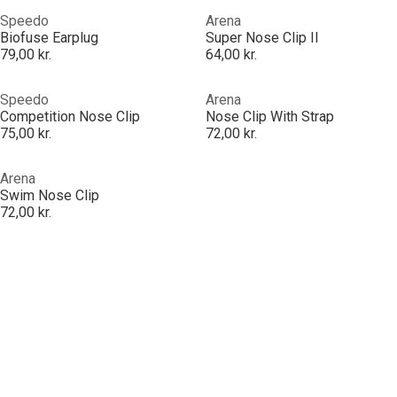
Speedo
Arena
Biofuse Earplug
Super Nose Clip II
79,00 kr.
64,00 kr.
Speedo
Arena
Competition Nose Clip
Nose Clip With Strap
75,00 kr.
72,00 kr.
Arena
Swim Nose Clip
72,00 kr.