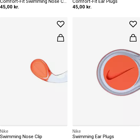
Comfort-Fit Swimming Nose Clip
Comfort-Fit Ear Plugs
45,00 kr.
45,00 kr.
Nike
Nike
Swimming Nose Clip
Swimming Ear Plugs