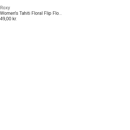
Roxy
Women's Tahiti Floral Flip Flops
49,00 kr.