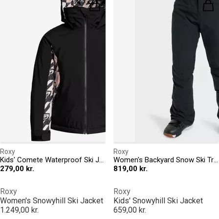
Roxy
Roxy
Kids' Comete Waterproof Ski Jacket
Women's Backyard Snow Ski Trousers
279,00 kr.
819,00 kr.
Roxy
Roxy
Women's Snowyhill Ski Jacket
Kids' Snowyhill Ski Jacket
1.249,00 kr.
659,00 kr.