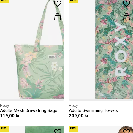
DEAL
DEAL
Roxy
Roxy
Adults Mesh Drawstring Bags
Adults Swimming Towels
119,00 kr.
209,00 kr.
DEAL
DEAL