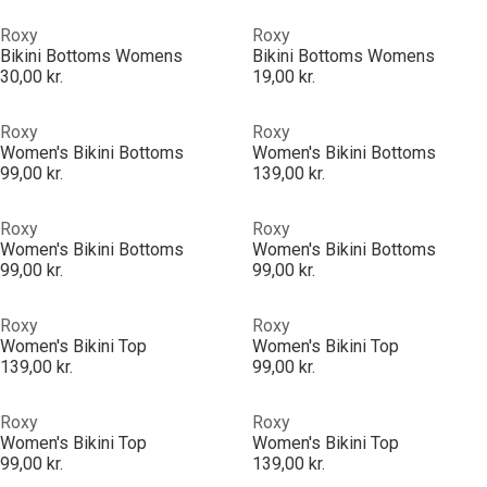
Roxy
Roxy
Bikini Bottoms Womens
Bikini Bottoms Womens
30,00 kr.
19,00 kr.
Roxy
Roxy
Women's Bikini Bottoms
Women's Bikini Bottoms
99,00 kr.
139,00 kr.
Roxy
Roxy
Women's Bikini Bottoms
Women's Bikini Bottoms
99,00 kr.
99,00 kr.
Roxy
Roxy
Women's Bikini Top
Women's Bikini Top
139,00 kr.
99,00 kr.
Roxy
Roxy
Women's Bikini Top
Women's Bikini Top
99,00 kr.
139,00 kr.