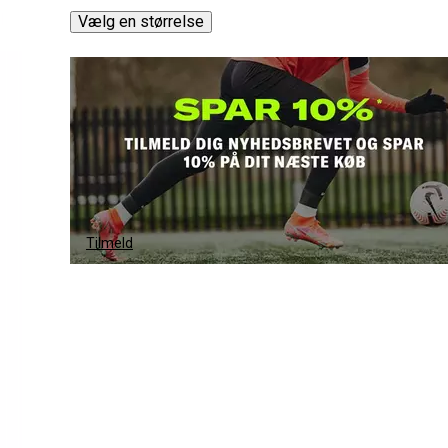
Vælg en størrelse
Tilmeld