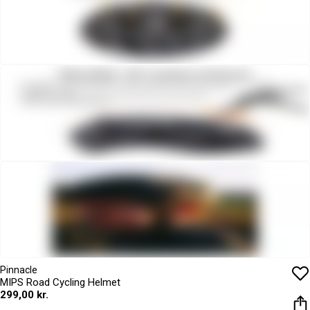
Pinnacle
MIPS Road Cycling Helmet
299,00 kr.