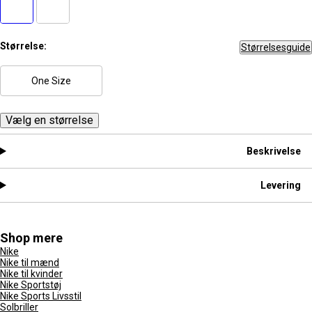
Størrelse:
Størrelsesguide
One Size
Vælg en størrelse
Beskrivelse
Levering
Shop mere
Nike
Nike til mænd
Nike til kvinder
Nike Sportstøj
Nike Sports Livsstil
Solbriller