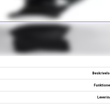
Beskrivels
Funktione
Leverin