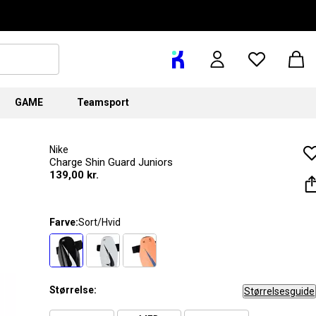
GAME
Teamsport
Nike
Charge Shin Guard Juniors
139,00 kr.
Farve:
Sort/Hvid
Størrelse:
Størrelsesguide