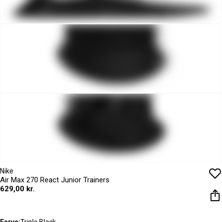
Nike
Air Max 270 React Junior Trainers
629,00 kr.