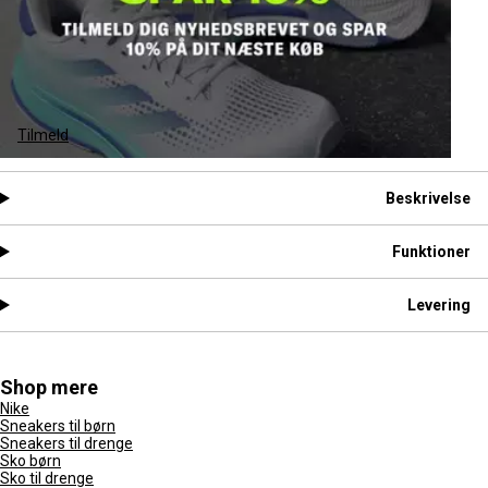
Tilmeld
Beskrivelse
Funktioner
Levering
Shop mere
Nike
Sneakers til børn
Sneakers til drenge
Sko børn
Sko til drenge