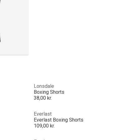
Lonsdale
Boxing Shorts
38,00 kr.
Everlast
Everlast Boxing Shorts
109,00 kr.