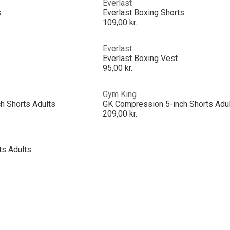
Everlast
s
Everlast Boxing Shorts
109,00 kr.
Everlast
Everlast Boxing Vest
95,00 kr.
Gym King
h Shorts Adults
GK Compression 5-inch Shorts Adu
209,00 kr.
s Adults