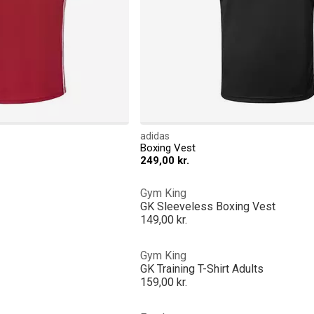
adidas
Boxing Vest
249,00 kr.
Gym King
GK Sleeveless Boxing Vest
149,00 kr.
Gym King
GK Training T-Shirt Adults
159,00 kr.