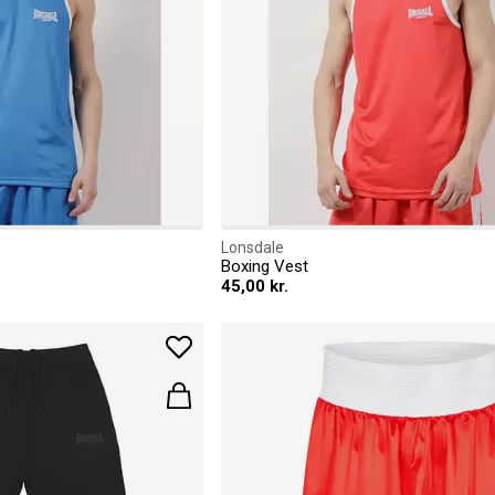
Lonsdale
Boxing Vest
45,00 kr.