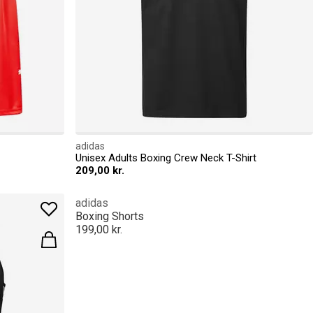
adidas
Unisex Adults Boxing Crew Neck T-Shirt
209,00 kr.
adidas
Boxing Shorts
199,00 kr.