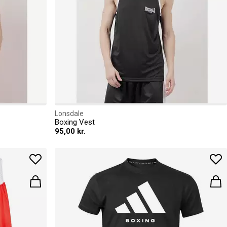
Lonsdale
Boxing Vest
95,00 kr.