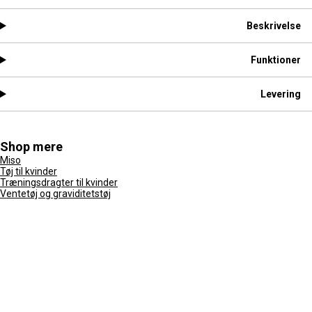
Beskrivelse
Funktioner
Levering
Shop mere
Miso
Tøj til kvinder
Træningsdragter til kvinder
Ventetøj og graviditetstøj