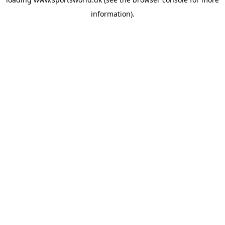
information).