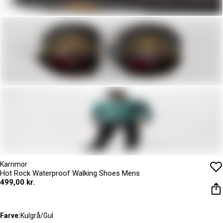
Karrimor
Hot Rock Waterproof Walking Shoes Mens
499,00 kr.
Farve:
Kulgrå/Gul