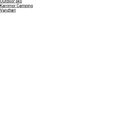
Outdoor sko
Karrimor Camping
Vandtæt