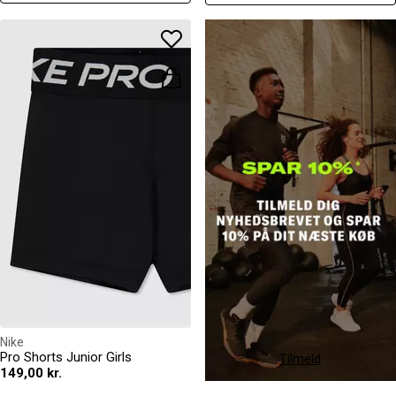
Nike
Pro Shorts Junior Girls
Tilmeld
149,00 kr.