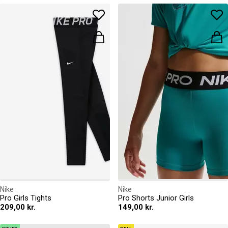
Nike
Nike
Pro Girls Tights
Pro Shorts Junior Girls
209,00 kr.
149,00 kr.