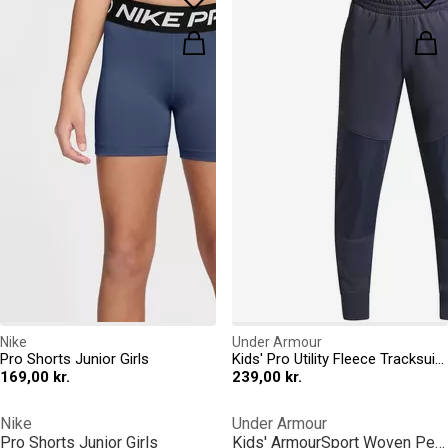
Nike
Under Armour
Pro Shorts Junior Girls
Kids' Pro Utility Fleece Tracksuit Bottoms
169,00 kr.
239,00 kr.
Nike
Under Armour
Pro Shorts Junior Girls
Kids' ArmourSport Woven Performance Tracksuit Bottom