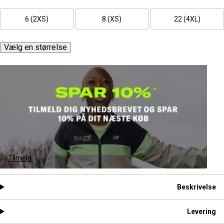
6 (2XS)
8 (XS)
22 (4XL)
Vælg en størrelse
Tilmeld
Beskrivelse
Levering