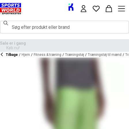
Tilbage
/
Hjem
/
Fitness & træning
/
Træningstøj
/
Træningstøj til mænd
/
Tr