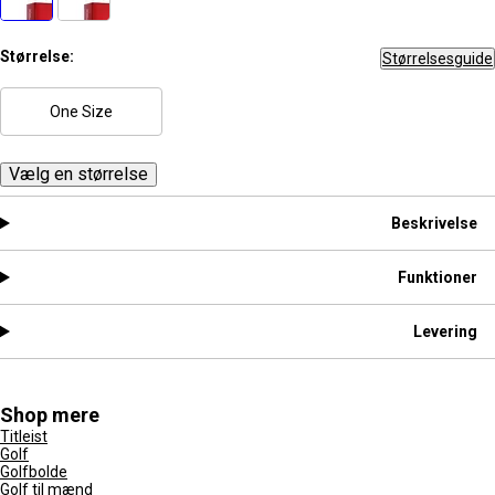
Størrelse:
Størrelsesguide
One Size
Vælg en størrelse
Beskrivelse
Funktioner
Levering
Shop mere
Titleist
Golf
Golfbolde
Golf til mænd