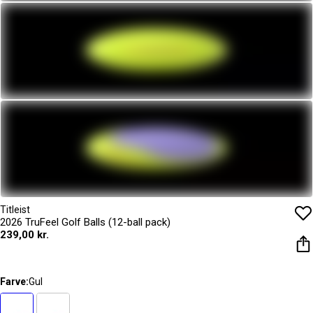
Titleist
2026 TruFeel Golf Balls (12-ball pack)
239,00 kr.
Farve:
Gul