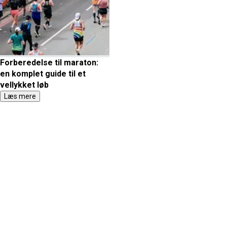
Forberedelse til maraton:
en komplet guide til et
vellykket løb
Læs mere