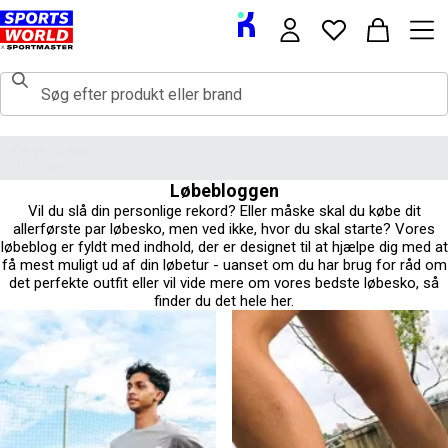
Løbebloggen
Vil du slå din personlige rekord? Eller måske skal du købe dit
allerførste par løbesko, men ved ikke, hvor du skal starte? Vores
løbeblog er fyldt med indhold, der er designet til at hjælpe dig med at
få mest muligt ud af din løbetur - uanset om du har brug for råd om
det perfekte outfit eller vil vide mere om vores bedste løbesko, så
finder du det hele her.