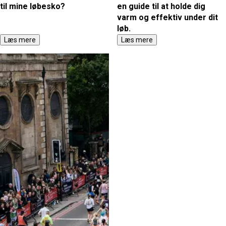
til mine løbesko?
en guide til at holde dig
varm og effektiv under dit
løb.
Læs mere
Læs mere