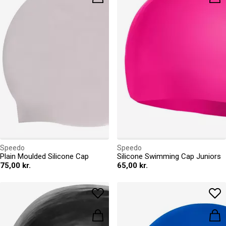
Speedo
Speedo
Plain Moulded Silicone Cap
Silicone Swimming Cap Juniors
75,00 kr.
65,00 kr.