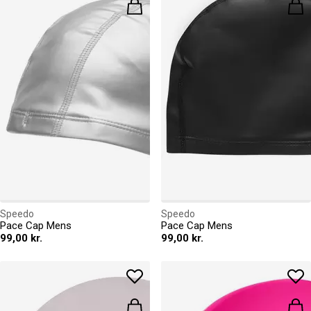
Speedo
Speedo
Pace Cap Mens
Pace Cap Mens
99,00 kr.
99,00 kr.