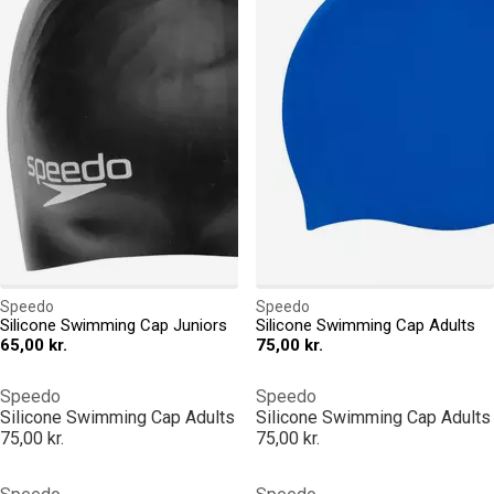
Speedo
Speedo
Silicone Swimming Cap Juniors
Silicone Swimming Cap Adults
65,00 kr.
75,00 kr.
Speedo
Speedo
Silicone Swimming Cap Adults
Silicone Swimming Cap Adults
75,00 kr.
75,00 kr.