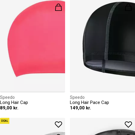
Speedo
Speedo
Long Hair Cap
Long Hair Pace Cap
89,00 kr.
149,00 kr.
DEAL