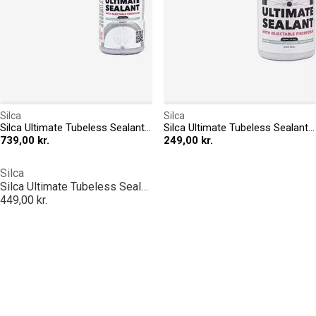
Silca
Silca
Silca Ultimate Tubeless Sealant 65ml
Silca Ultimate Tubeless Sealant 500ml
739,00 kr.
249,00 kr.
Silca
Silca Ultimate Tubeless Sealant 1 Litre
449,00 kr.