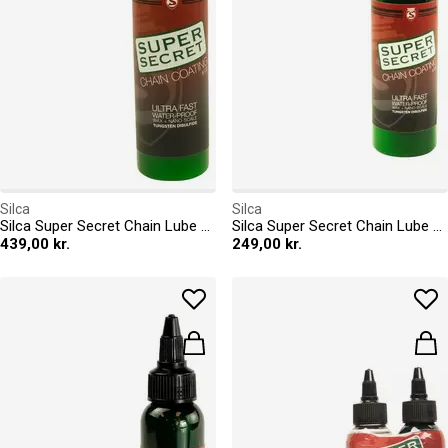
Silca
Silca
Silca Super Secret Chain Lube 8oz
Silca Super Secret Chain Lube 4oz
439,00 kr.
249,00 kr.