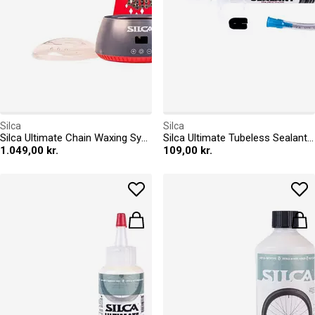
Silca
Silca
Silca Ultimate Chain Waxing System
Silca Ultimate Tubeless Sealant Syringe
1.049,00 kr.
109,00 kr.