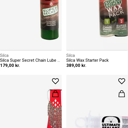
Silca
Silca
Silca Super Secret Chain Lube 2oz
Silca Wax Starter Pack
179,00 kr.
389,00 kr.