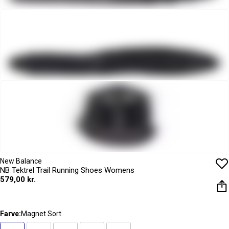
New Balance
NB Tektrel Trail Running Shoes Womens
579,00 kr.
Farve:
Magnet Sort