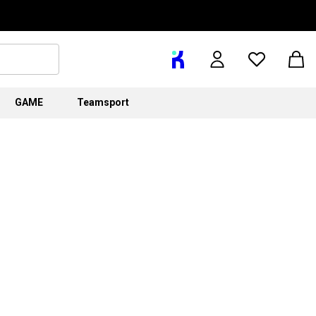
GAME
Teamsport