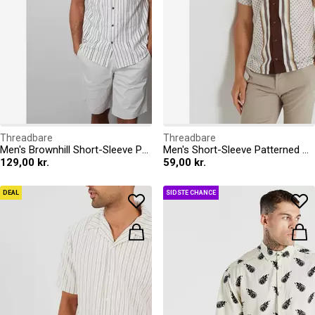
Threadbare
Threadbare
Men's Brownhill Short-Sleeve Patterned Shirt
Men's Short-Sleeve Patterned Shirt
129,00 kr.
59,00 kr.
DEAL
SIDSTE CHANCE