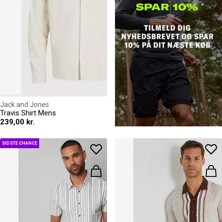
Jack and Jones
Travis Shirt Mens
Tilmeld
239,00 kr.
SIDSTE CHANCE