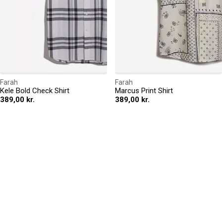
Farah
Farah
Kele Bold Check Shirt
Marcus Print Shirt
389,00 kr.
389,00 kr.