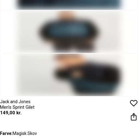
Jack and Jones
Men's Sprint Gilet
149,00 kr.
Farve:
Magisk Skov