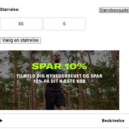
Størrelse:
Størrelsesguide
XS
S
Vælg en størrelse
Tilmeld
Beskrivelse