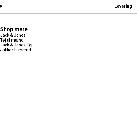
Levering
Shop mere
Jack & Jones
Tøj til mænd
Jack & Jones Tøj
Jakker til mænd