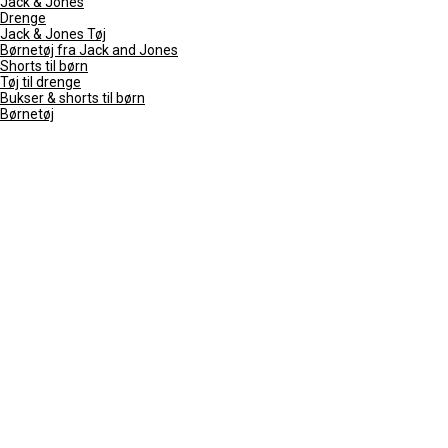
Jack & Jones
Drenge
Jack & Jones Tøj
Børnetøj fra Jack and Jones
Shorts til børn
Tøj til drenge
Bukser & shorts til børn
Børnetøj