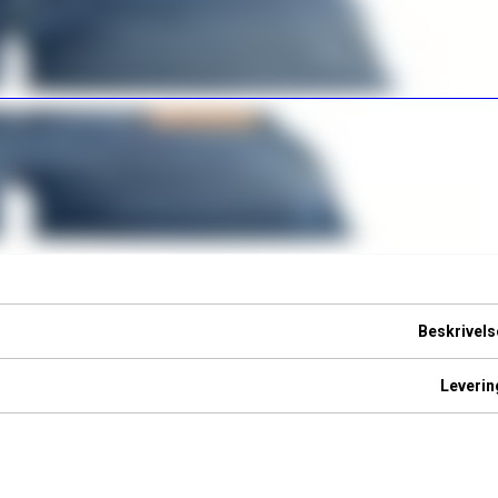
Beskrivels
Leverin