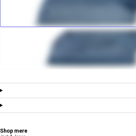
Shop mere