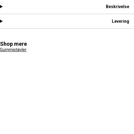
Beskrivelse
Levering
Shop mere
Gummistøvler