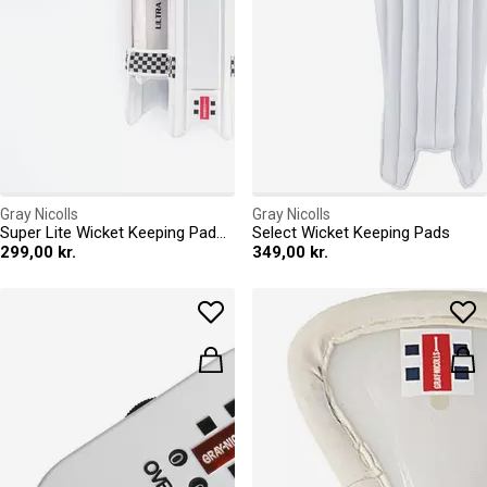
Gray Nicolls
Gray Nicolls
Super Lite Wicket Keeping Pads Sn00
Select Wicket Keeping Pads
299,00 kr.
349,00 kr.