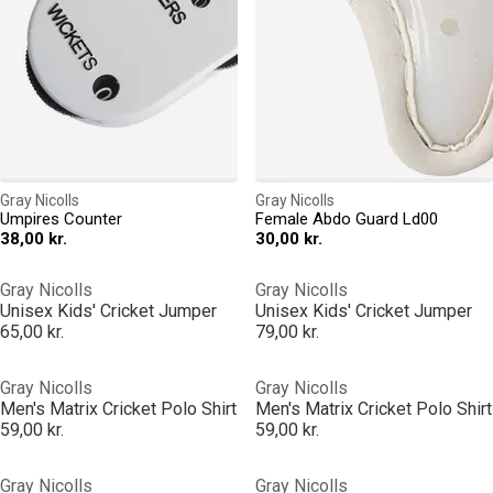
Gray Nicolls
Gray Nicolls
Umpires Counter
Female Abdo Guard Ld00
38,00 kr.
30,00 kr.
Gray Nicolls
Gray Nicolls
Unisex Kids' Cricket Jumper
Unisex Kids' Cricket Jumper
65,00 kr.
79,00 kr.
Gray Nicolls
Gray Nicolls
Men's Matrix Cricket Polo Shirt
Men's Matrix Cricket Polo Shirt
59,00 kr.
59,00 kr.
Gray Nicolls
Gray Nicolls