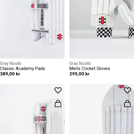
Gray Nicolls
Gray Nicolls
Classic Academy Pads
Men's Cricket Gloves
389,00 kr.
299,00 kr.