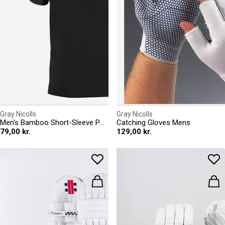
Gray Nicolls
Gray Nicolls
Men's Bamboo Short-Sleeve Performance T-Shirt
Catching Gloves Mens
79,00 kr.
129,00 kr.