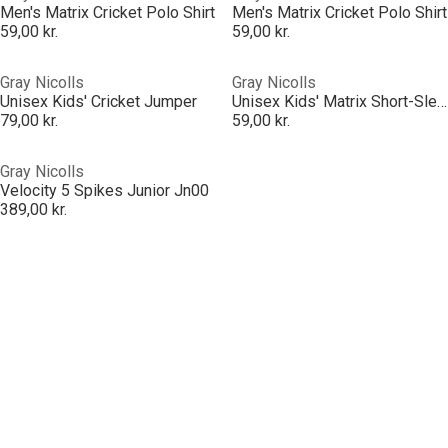
Men's Matrix Cricket Polo Shirt
Men's Matrix Cricket Polo Shirt
59,00 kr.
59,00 kr.
Gray Nicolls
Gray Nicolls
Unisex Kids' Cricket Jumper
Unisex Kids' Matrix Short-Sleeve Performance T-Shirt
79,00 kr.
59,00 kr.
Gray Nicolls
Velocity 5 Spikes Junior Jn00
389,00 kr.