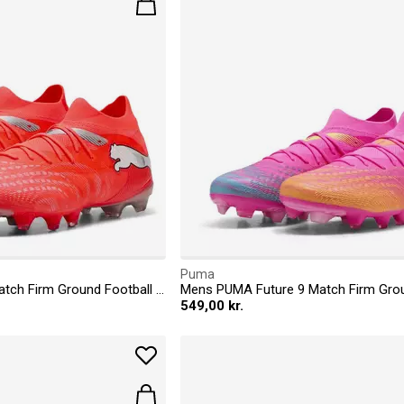
Puma
Mens PUMA Future 9 Match Firm Ground Football Boots
549,00 kr.