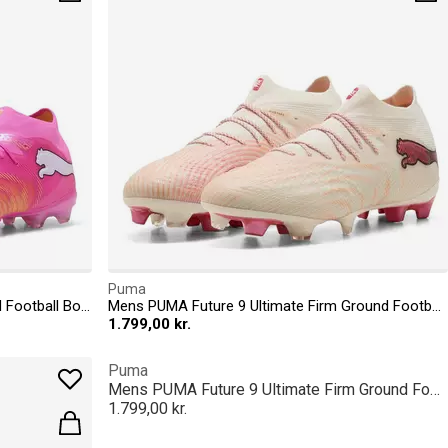
Puma
Mens PUMA Future 9 Pro Firm Ground Football Boots
Mens PUMA Future 9 Ultimate Firm Ground Football Boots
1.799,00 kr.
Puma
Mens PUMA Future 9 Ultimate Firm Ground Football Boots
1.799,00 kr.