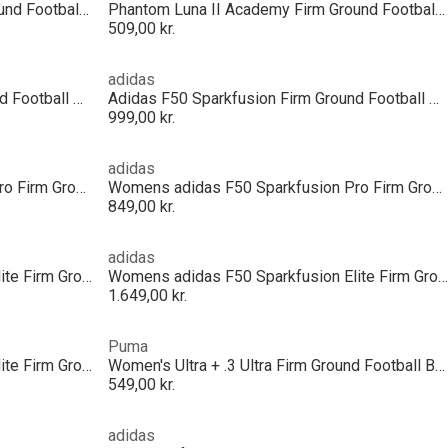
Phantom Luna II Academy Firm Ground Football Boots
Phantom Luna II Academy Firm Ground Football Boots
509,00 kr.
adidas
Adidas F50 Sparkfusion Firm Ground Football Boots
Adidas F50 Sparkfusion Firm Ground Football Boots
999,00 kr.
adidas
Womens adidas F50 Sparkfusion Pro Firm Ground Football Boots
Womens adidas F50 Sparkfusion Pro Firm Ground Football Boots
849,00 kr.
adidas
Womens adidas F50 Sparkfusion Elite Firm Ground Football Boots
Womens adidas F50 Sparkfusion Elite Firm Ground Football Boots
1.649,00 kr.
Puma
Womens adidas F50 Sparkfusion Elite Firm Ground Football Boots
Women's Ultra + .3 Ultra Firm Ground Football Boots
549,00 kr.
adidas