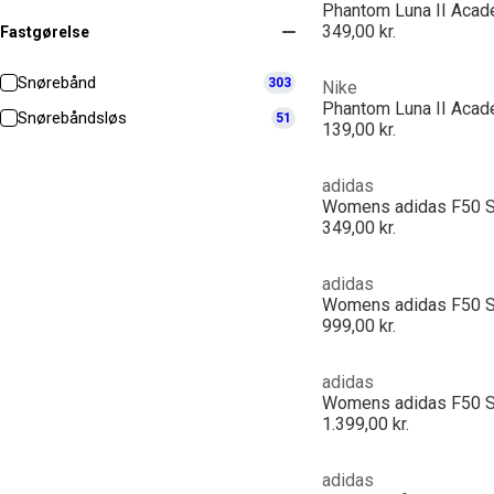
349,00 kr.
Fastgørelse
Snørebånd
303
Nike
Snørebåndsløs
51
139,00 kr.
adidas
349,00 kr.
adidas
999,00 kr.
adidas
1.399,00 kr.
adidas