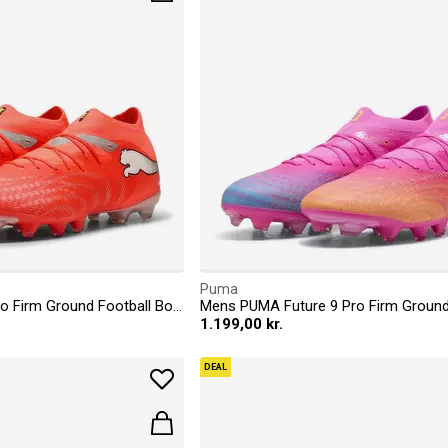
Puma
Mens PUMA Future 9 Pro Firm Ground Football Boots
1.199,00 kr.
DEAL