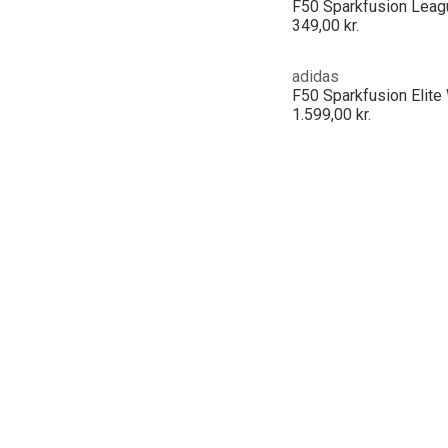
349,00 kr.
adidas
1.599,00 kr.