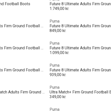
nd Football Boots
1.749,00 kr.
Puma
Future 8 Ultimate Adults Firm Ground Football Boots
849,00 kr.
Puma
Future 8 Ultimate Adults Firm Ground Football Boots
1.099,00 kr.
Puma
Future 8 Ultimate Adults Firm Ground Football Boots
939,00 kr.
Puma
PUMA Puma Ultra 5 Match Adults Firm Ground Football Boots
Ultra Match+ Firm Ground Football
349,00 kr.
Puma