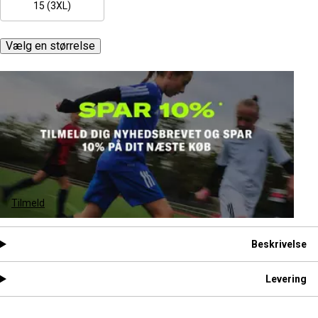
15 (3XL)
Vælg en størrelse
Tilmeld
Beskrivelse
Levering