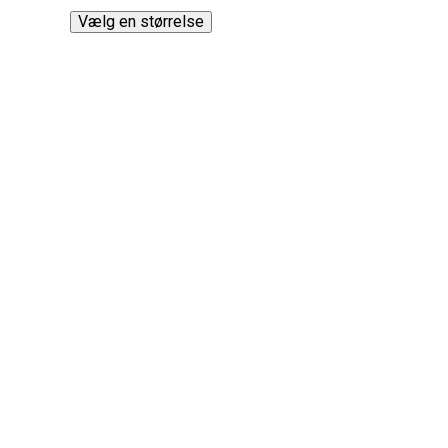
Vælg en størrelse