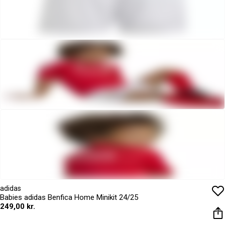
adidas
Babies adidas Benfica Home Minikit 24/25
249,00 kr.