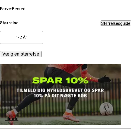
Farve:
Benred
Størrelse:
Størrelsesguide
1-2 År
Vælg en størrelse
Tilmeld