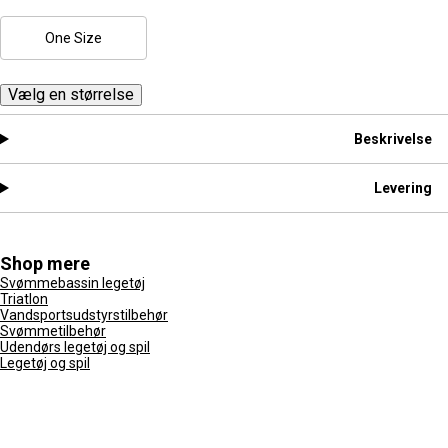
One Size
Vælg en størrelse
Beskrivelse
Levering
Shop mere
Svømmebassin legetøj
Triatlon
Vandsportsudstyrstilbehør
Svømmetilbehør
Udendørs legetøj og spil
Legetøj og spil