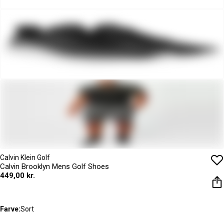
Calvin Klein Golf
Calvin Brooklyn Mens Golf Shoes
449,00 kr.
Farve:
Sort