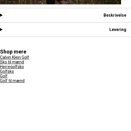
Beskrivelse
Levering
Shop mere
Calvin Klein Golf
Sko til mænd
Herregolfsko
Golfsko
Golf
Golf til mænd