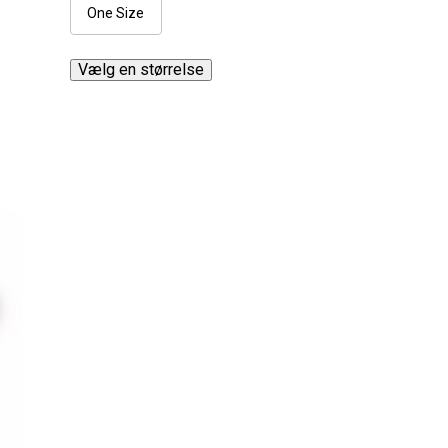
One Size
Vælg en størrelse