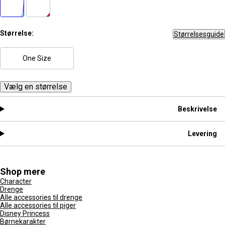
Størrelse:
Størrelsesguide
One Size
Vælg en størrelse
Beskrivelse
Levering
Shop mere
Character
Drenge
Alle accessories til drenge
Alle accessories til piger
Disney Princess
Børnekarakter