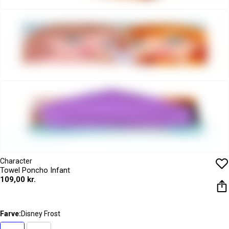
Character
Towel Poncho Infant
109,00 kr.
Farve:
Disney Frost