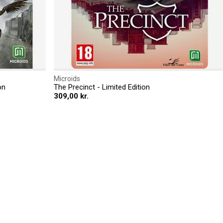
Microids
on
The Precinct - Limited Edition
309,00 kr.