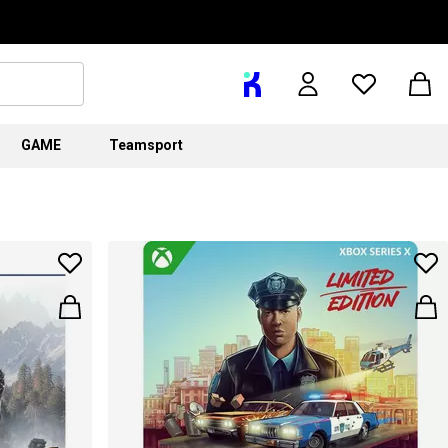
GAME
Teamsport